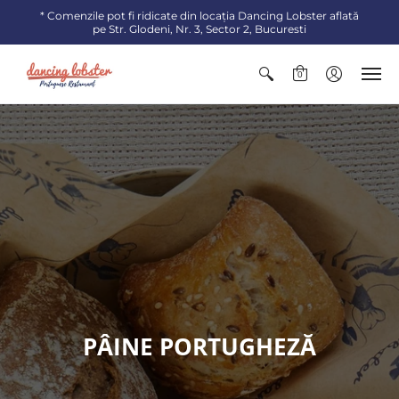
* Comenzile pot fi ridicate din locaţia Dancing Lobster aflată
pe Str. Glodeni, Nr. 3, Sector 2, Bucuresti
0
PÂINE PORTUGHEZĂ