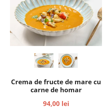
Crema de fructe de mare cu
carne de homar
94,00 lei